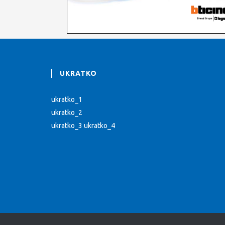
UKRATKO
ukratko_1
ukratko_2
ukratko_3 ukratko_4