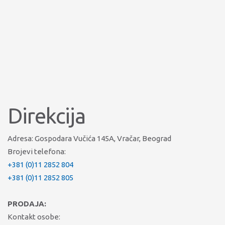
Direkcija
Adresa: Gospodara Vučića 145A, Vračar, Beograd
Brojevi telefona:
+381 (0)11 2852 804
+381 (0)11 2852 805
PRODAJA:
Kontakt osobe: