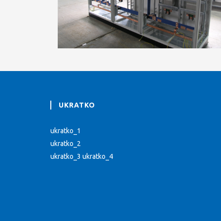
UKRATKO
ukratko_1
ukratko_2
ukratko_3 ukratko_4